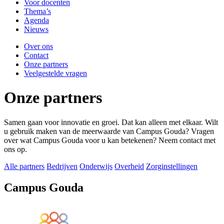
Voor docenten
Thema’s
Agenda
Nieuws
Over ons
Contact
Onze partners
Veelgestelde vragen
Onze partners
Samen gaan voor innovatie en groei. Dat kan alleen met elkaar. Wilt
u gebruik maken van de meerwaarde van Campus Gouda? Vragen
over wat Campus Gouda voor u kan betekenen? Neem contact met
ons op.
Alle partners
Bedrijven
Onderwijs
Overheid
Zorginstellingen
Campus Gouda