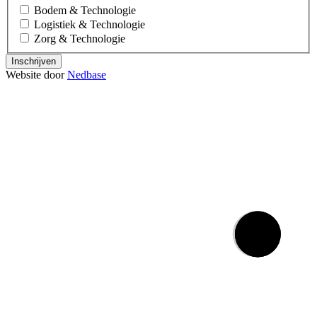
Bodem & Technologie
Logistiek & Technologie
Zorg & Technologie
Inschrijven
Website door
Nedbase