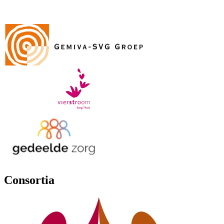
Consortia