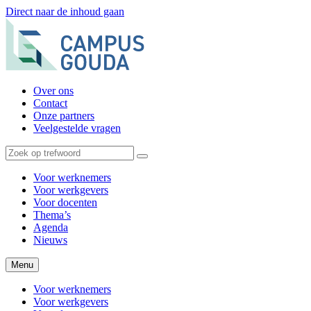
Direct naar de inhoud gaan
Over ons
Contact
Onze partners
Veelgestelde vragen
Voor werknemers
Voor werkgevers
Voor docenten
Thema’s
Agenda
Nieuws
Menu
Voor werknemers
Voor werkgevers