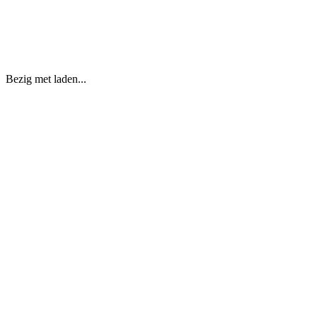
Bezig met laden...