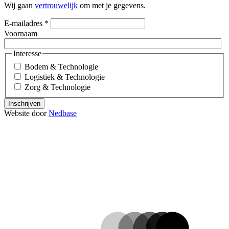
Wij gaan
vertrouwelijk
om met je gegevens.
E-mailadres
*
Voornaam
Interesse
Bodem & Technologie
Logistiek & Technologie
Zorg & Technologie
Inschrijven
Website door
Nedbase