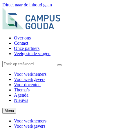
Direct naar de inhoud gaan
Over ons
Contact
Onze partners
Veelgestelde vragen
Voor werknemers
Voor werkgevers
Voor docenten
Thema’s
Agenda
Nieuws
Menu
Voor werknemers
Voor werkgevers