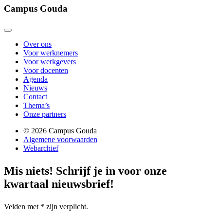
Campus Gouda
Over ons
Voor werknemers
Voor werkgevers
Voor docenten
Agenda
Nieuws
Contact
Thema’s
Onze partners
© 2026 Campus Gouda
Algemene voorwaarden
Webarchief
Mis niets!
Schrijf je in voor onze
kwartaal nieuwsbrief!
Velden met
*
zijn verplicht.