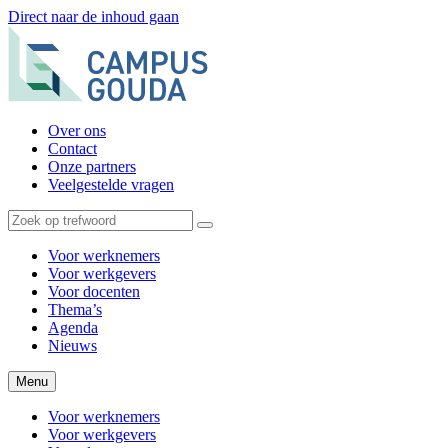
Direct naar de inhoud gaan
Over ons
Contact
Onze partners
Veelgestelde vragen
Voor werknemers
Voor werkgevers
Voor docenten
Thema’s
Agenda
Nieuws
Menu
Voor werknemers
Voor werkgevers