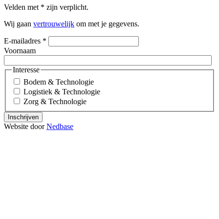
Velden met
*
zijn verplicht.
Wij gaan
vertrouwelijk
om met je gegevens.
E-mailadres
*
Voornaam
Interesse
Bodem & Technologie
Logistiek & Technologie
Zorg & Technologie
Inschrijven
Website door
Nedbase