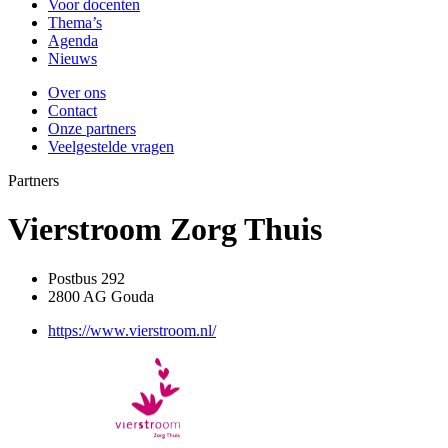
Voor docenten
Thema’s
Agenda
Nieuws
Over ons
Contact
Onze partners
Veelgestelde vragen
Partners
Vierstroom Zorg Thuis
Postbus 292
2800 AG Gouda
https://www.vierstroom.nl/