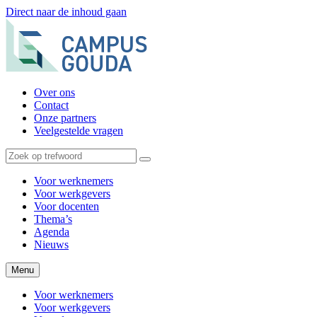
Direct naar de inhoud gaan
Over ons
Contact
Onze partners
Veelgestelde vragen
Voor werknemers
Voor werkgevers
Voor docenten
Thema’s
Agenda
Nieuws
Menu
Voor werknemers
Voor werkgevers