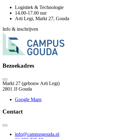
Logistiek & Technologie
14.00-17.00 uur
Arti Legi, Markt 27, Gouda
Info & inschrijven
Bezoekadres
Markt 27 (gebouw Arti Legi)
2801 JJ Gouda
Google Maps
Contact
info@campusgouda.nl