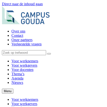
Direct naar de inhoud gaan
Over ons
Contact
Onze partners
Veelgestelde vragen
Voor werknemers
Voor werkgevers
Voor docenten
Thema’s
Agenda
Nieuws
Menu
Voor werknemers
Voor werkgevers