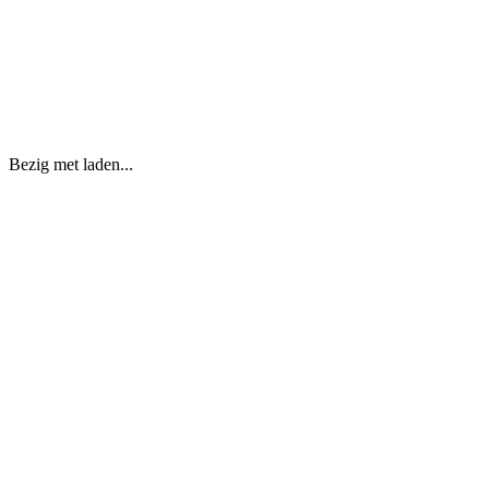
Bezig met laden...