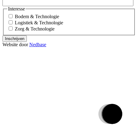
Interesse
Bodem & Technologie
Logistiek & Technologie
Zorg & Technologie
Inschrijven
Website door
Nedbase