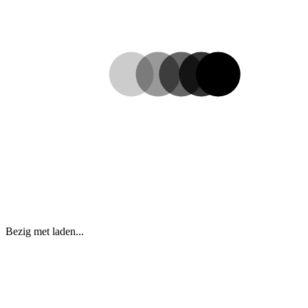
Bezig met laden...