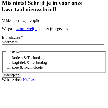
Mis niets!
Schrijf je in voor onze
kwartaal nieuwsbrief!
Velden met
*
zijn verplicht.
Wij gaan
vertrouwelijk
om met je gegevens.
E-mailadres
*
Voornaam
Interesse
Bodem & Technologie
Logistiek & Technologie
Zorg & Technologie
Inschrijven
Website door
Nedbase