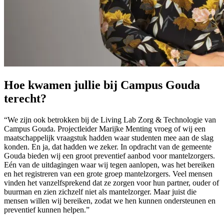
Hoe kwamen jullie bij Campus Gouda
terecht?
“We zijn ook betrokken bij de Living Lab Zorg & Technologie van
Campus Gouda. Projectleider Marijke Menting vroeg of wij een
maatschappelijk vraagstuk hadden waar studenten mee aan de slag
konden. En ja, dat hadden we zeker. In opdracht van de gemeente
Gouda bieden wij een groot preventief aanbod voor mantelzorgers.
Eén van de uitdagingen waar wij tegen aanlopen, was het bereiken
en het registreren van een grote groep mantelzorgers. Veel mensen
vinden het vanzelfsprekend dat ze zorgen voor hun partner, ouder of
buurman en zien zichzelf niet als mantelzorger. Maar juist die
mensen willen wij bereiken, zodat we hen kunnen ondersteunen en
preventief kunnen helpen.”