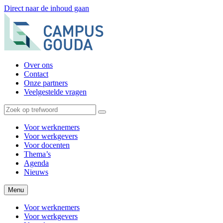
Direct naar de inhoud gaan
Over ons
Contact
Onze partners
Veelgestelde vragen
Voor werknemers
Voor werkgevers
Voor docenten
Thema’s
Agenda
Nieuws
Menu
Voor werknemers
Voor werkgevers