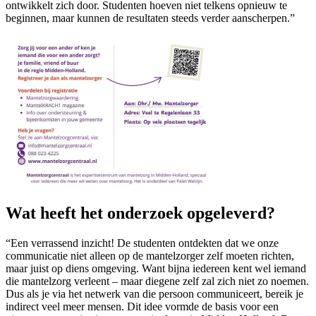
ontwikkelt zich door. Studenten hoeven niet telkens opnieuw te
beginnen, maar kunnen de resultaten steeds verder aanscherpen.”
Wat heeft het onderzoek opgeleverd?
“Een verrassend inzicht! De studenten ontdekten dat we onze
communicatie niet alleen op de mantelzorger zelf moeten richten,
maar juist op diens omgeving. Want bijna iedereen kent wel iemand
die mantelzorg verleent – maar diegene zelf zal zich niet zo noemen.
Dus als je via het netwerk van die persoon communiceert, bereik je
indirect veel meer mensen. Dit idee vormde de basis voor een