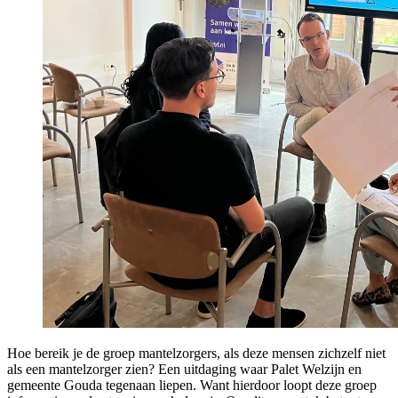
Hoe bereik je de groep mantelzorgers, als deze mensen zichzelf niet
als een mantelzorger zien? Een uitdaging waar Palet Welzijn en
gemeente Gouda tegenaan liepen. Want hierdoor loopt deze groep