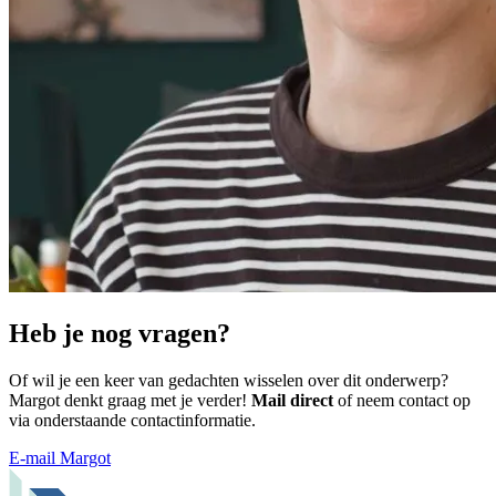
Heb je nog vragen?
Of wil je een keer van gedachten wisselen over dit onderwerp?
Margot denkt graag met je verder!
Mail direct
of neem contact op
via onderstaande contactinformatie.
E-mail Margot