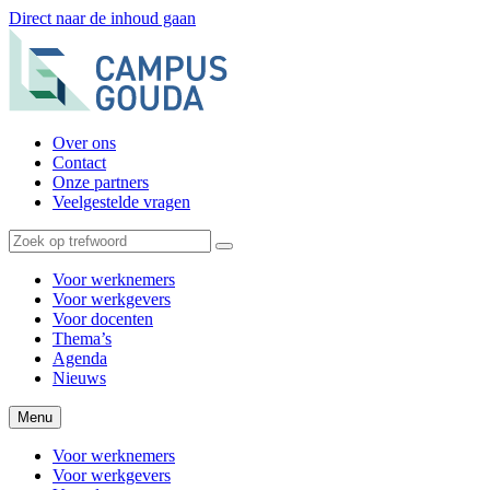
Direct naar de inhoud gaan
Over ons
Contact
Onze partners
Veelgestelde vragen
Voor werknemers
Voor werkgevers
Voor docenten
Thema’s
Agenda
Nieuws
Menu
Voor werknemers
Voor werkgevers