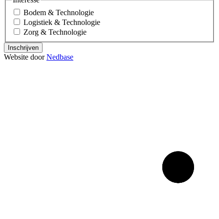
Bodem & Technologie
Logistiek & Technologie
Zorg & Technologie
Inschrijven
Website door
Nedbase