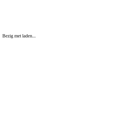
Bezig met laden...