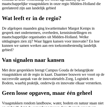
maatschappelijke vraagstukken in onze regio Midden-Holland die
gerelateerd zijn aan landelijk gebied
Wat leeft er in de regio?
De afgelopen maanden ging kwartiermaker Margot Kemps in
gesprek met ondernemers, overheden, kennisinstellingen en
maatschappelijke organisaties uit Midden-Holland. Welke
uitdagingen zien zij? Waar liggen kansen voor innovatie? En hoe
kunnen we samen werken aan een toekomstbestendig landelijk
gebied?
Van signalen naar kansen
Met deze gesprekken brengt Campus Gouda de belangrijkste
vraagstukken uit de regio in kaart. Daarmee bouwen we voort op de
succesvolle aanpak van de innovatietafels Zorg, Logistiek en
Bodem, waarbij praktijk, onderwijs en innovatie elkaar versterken.
Geen losse opgaven, maar één geheel
Vraagstukken rondom landbouw, water, bodem en natuur staan niet