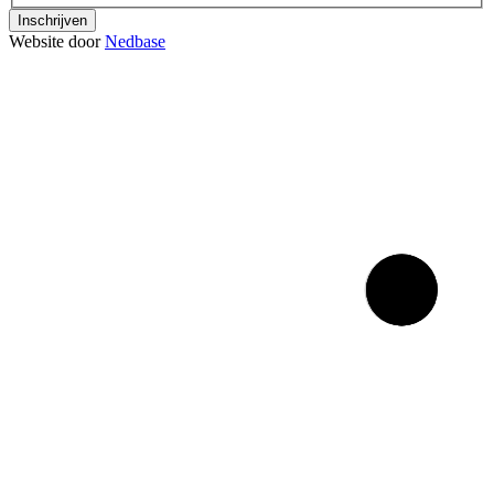
Inschrijven
Website door
Nedbase