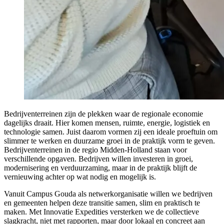
Bedrijventerreinen zijn de plekken waar de regionale economie
dagelijks draait. Hier komen mensen, ruimte, energie, logistiek en
technologie samen. Juist daarom vormen zij een ideale proeftuin om
slimmer te werken en duurzame groei in de praktijk vorm te geven.
Bedrijventerreinen in de regio Midden-Holland staan voor
verschillende opgaven. Bedrijven willen investeren in groei,
modernisering en verduurzaming, maar in de praktijk blijft de
vernieuwing achter op wat nodig en mogelijk is.
Vanuit Campus Gouda als netwerkorganisatie willen we bedrijven
en gemeenten helpen deze transitie samen, slim en praktisch te
maken. Met Innovatie Expedities versterken we de collectieve
slagkracht, niet met rapporten, maar door lokaal en concreet aan