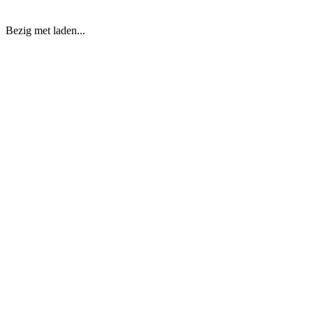
Bezig met laden...