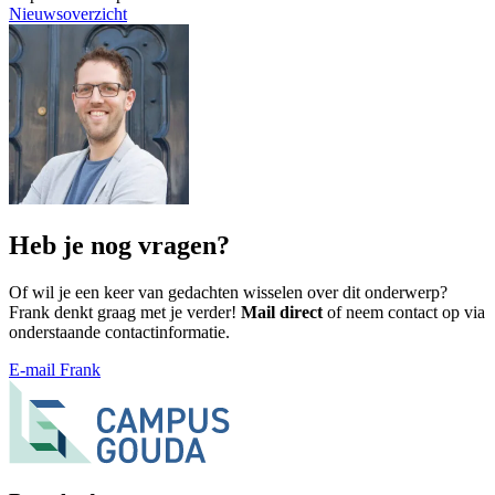
Nieuwsoverzicht
Heb je nog vragen?
Of wil je een keer van gedachten wisselen over dit onderwerp?
Frank denkt graag met je verder!
Mail direct
of neem contact op via
onderstaande contactinformatie.
E-mail Frank