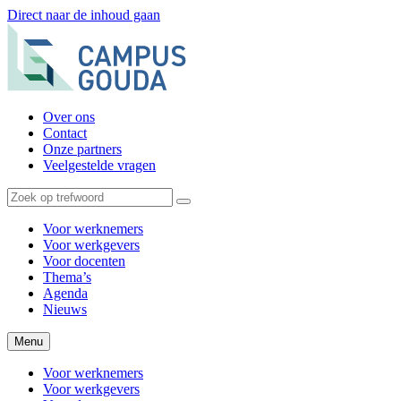
Direct naar de inhoud gaan
Over ons
Contact
Onze partners
Veelgestelde vragen
Voor werknemers
Voor werkgevers
Voor docenten
Thema’s
Agenda
Nieuws
Menu
Voor werknemers
Voor werkgevers