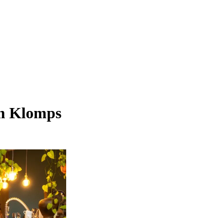
em Klomps