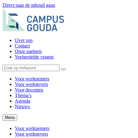
Direct naar de inhoud gaan
Over ons
Contact
Onze partners
Veelgestelde vragen
Voor werknemers
Voor werkgevers
Voor docenten
Thema’s
Agenda
Nieuws
Menu
Voor werknemers
Voor werkgevers