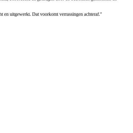
ht en uitgewerkt. Dat voorkomt verrassingen achteraf."