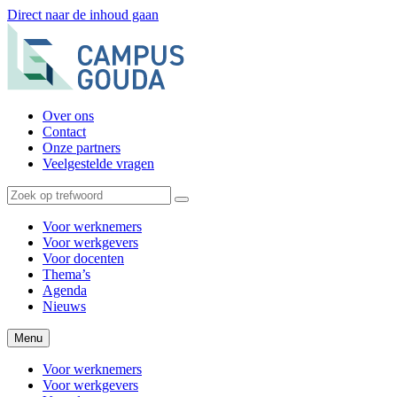
Direct naar de inhoud gaan
Over ons
Contact
Onze partners
Veelgestelde vragen
Voor werknemers
Voor werkgevers
Voor docenten
Thema’s
Agenda
Nieuws
Menu
Voor werknemers
Voor werkgevers