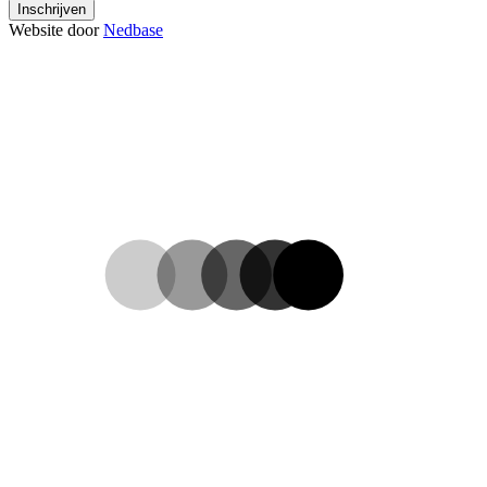
Inschrijven
Website door
Nedbase