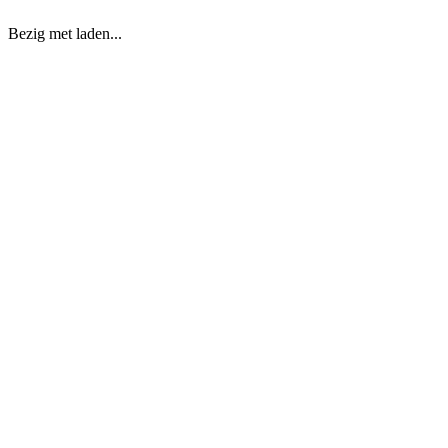
Bezig met laden...