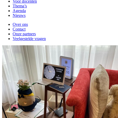
Voor docenten
Thema’s
Agenda
Nieuws
Over ons
Contact
Onze partners
Veelgestelde vragen