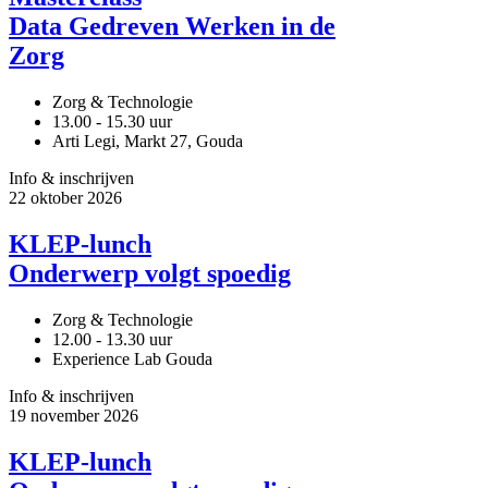
Data Gedreven Werken in de
Zorg
Zorg & Technologie
13.00 - 15.30 uur
Arti Legi, Markt 27, Gouda
Info & inschrijven
22
oktober
2026
KLEP-lunch
Onderwerp volgt spoedig
Zorg & Technologie
12.00 - 13.30 uur
Experience Lab Gouda
Info & inschrijven
19
november
2026
KLEP-lunch