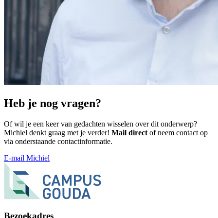
Heb je nog vragen?
Of wil je een keer van gedachten wisselen over dit onderwerp?
Michiel denkt graag met je verder!
Mail direct
of neem contact op
via onderstaande contactinformatie.
E-mail Michiel
Bezoekadres