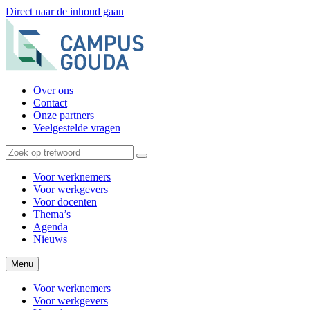
Direct naar de inhoud gaan
Over ons
Contact
Onze partners
Veelgestelde vragen
Voor werknemers
Voor werkgevers
Voor docenten
Thema’s
Agenda
Nieuws
Menu
Voor werknemers
Voor werkgevers