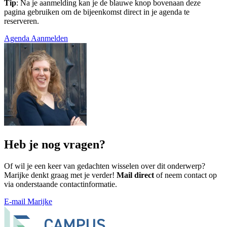
Tip
: Na je aanmelding kan je de blauwe knop bovenaan deze
pagina gebruiken om de bijeenkomst direct in je agenda te
reserveren.
Agenda
Aanmelden
Heb je nog vragen?
Of wil je een keer van gedachten wisselen over dit onderwerp?
Marijke denkt graag met je verder!
Mail direct
of neem contact op
via onderstaande contactinformatie.
E-mail Marijke