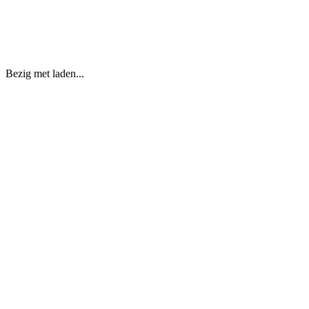
Bezig met laden...