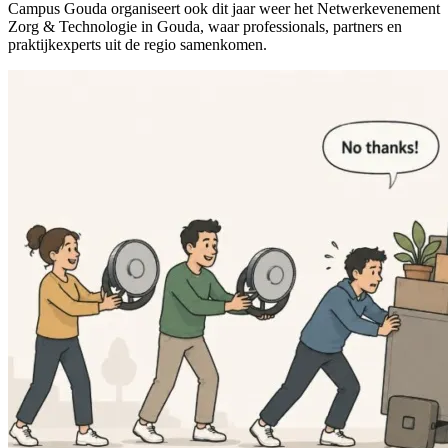
Campus Gouda organiseert ook dit jaar weer het Netwerkevenement
Zorg & Technologie in Gouda, waar professionals, partners en
praktijkexperts uit de regio samenkomen.