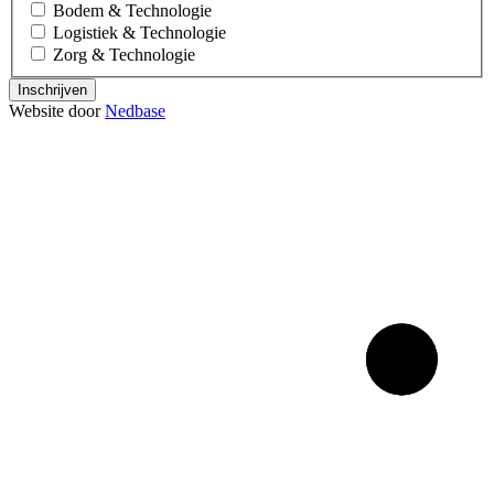
Bodem & Technologie
Logistiek & Technologie
Zorg & Technologie
Inschrijven
Website door
Nedbase