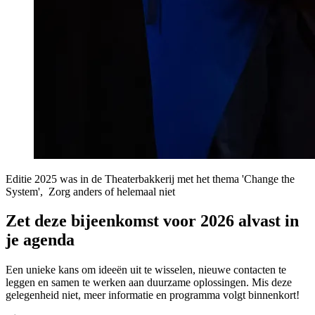
Editie 2025 was in de Theaterbakkerij met het thema 'Change the
System', Zorg anders of helemaal niet
Zet deze bijeenkomst voor 2026 alvast in
je agenda
Een unieke kans om ideeën uit te wisselen, nieuwe contacten te
leggen en samen te werken aan duurzame oplossingen. Mis deze
gelegenheid niet, meer informatie en programma volgt binnenkort!