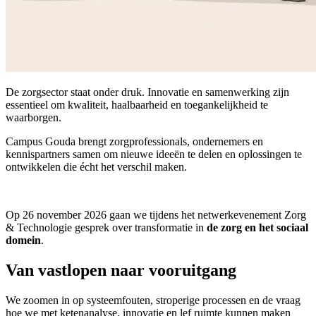
De zorgsector staat onder druk. Innovatie en samenwerking zijn
essentieel om kwaliteit, haalbaarheid en toegankelijkheid te
waarborgen.
Campus Gouda brengt zorgprofessionals, ondernemers en
kennispartners samen om nieuwe ideeën te delen en oplossingen te
ontwikkelen die écht het verschil maken.
Op 26 november 2026 gaan we tijdens het netwerkevenement Zorg
& Technologie gesprek over transformatie in
de zorg en het sociaal
domein
.
Van vastlopen naar vooruitgang
We zoomen in op systeemfouten, stroperige processen en de vraag
hoe we met ketenanalyse, innovatie en lef ruimte kunnen maken