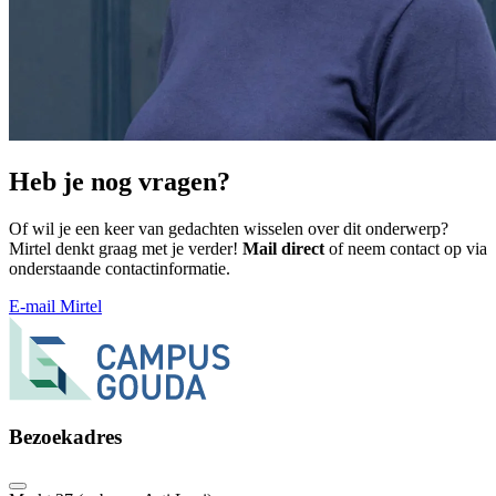
Heb je nog vragen?
Of wil je een keer van gedachten wisselen over dit onderwerp?
Mirtel denkt graag met je verder!
Mail direct
of neem contact op via
onderstaande contactinformatie.
E-mail Mirtel
Bezoekadres