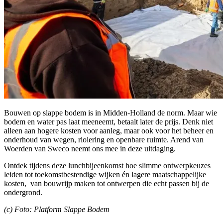
Bouwen op slappe bodem is in Midden-Holland de norm. Maar wie
bodem en water pas laat meeneemt, betaalt later de prijs. Denk niet
alleen aan hogere kosten voor aanleg, maar ook voor het beheer en
onderhoud van wegen, riolering en openbare ruimte. Arend van
Woerden van Sweco neemt ons mee in deze uitdaging.
Ontdek tijdens deze lunchbijeenkomst hoe slimme ontwerpkeuzes
leiden tot toekomstbestendige wijken én lagere maatschappelijke
kosten, van bouwrijp maken tot ontwerpen die echt passen bij de
ondergrond.
(c) Foto: Platform Slappe Bodem