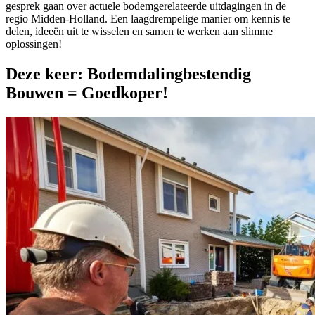
gesprek gaan over actuele bodemgerelateerde uitdagingen in de
regio Midden-Holland. Een laagdrempelige manier om kennis te
delen, ideeën uit te wisselen en samen te werken aan slimme
oplossingen!
Deze keer: Bodemdalingbestendig
Bouwen = Goedkoper!