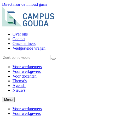
Direct naar de inhoud gaan
Over ons
Contact
Onze partners
Veelgestelde vragen
Voor werknemers
Voor werkgevers
Voor docenten
Thema’s
Agenda
Nieuws
Menu
Voor werknemers
Voor werkgevers