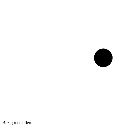
Bezig met laden...