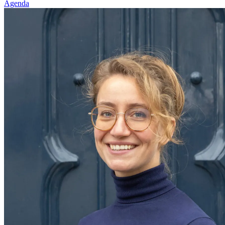
Agenda