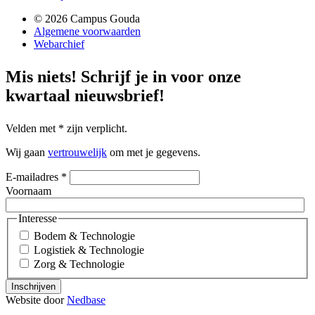
© 2026 Campus Gouda
Algemene voorwaarden
Webarchief
Mis niets!
Schrijf je in voor onze
kwartaal nieuwsbrief!
Velden met
*
zijn verplicht.
Wij gaan
vertrouwelijk
om met je gegevens.
E-mailadres
*
Voornaam
Interesse
Bodem & Technologie
Logistiek & Technologie
Zorg & Technologie
Inschrijven
Website door
Nedbase