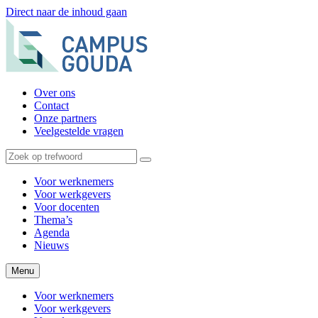
Direct naar de inhoud gaan
Over ons
Contact
Onze partners
Veelgestelde vragen
Voor werknemers
Voor werkgevers
Voor docenten
Thema’s
Agenda
Nieuws
Menu
Voor werknemers
Voor werkgevers