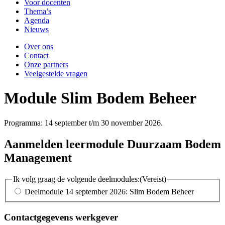
Voor docenten
Thema’s
Agenda
Nieuws
Over ons
Contact
Onze partners
Veelgestelde vragen
Module Slim Bodem Beheer
Programma: 14 september t/m 30 november 2026.
Aanmelden leermodule Duurzaam Bodem
Management
Ik volg graag de volgende deelmodules:
(Vereist)
Deelmodule 14 september 2026: Slim Bodem Beheer
Contactgegevens werkgever