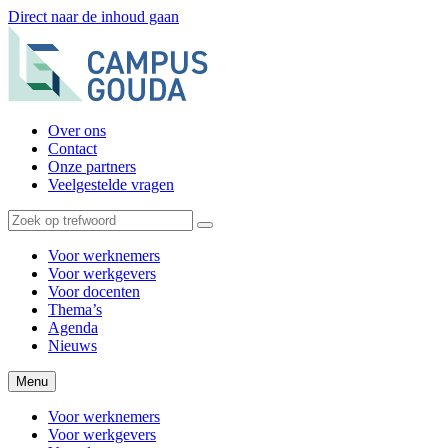
Direct naar de inhoud gaan
Over ons
Contact
Onze partners
Veelgestelde vragen
Voor werknemers
Voor werkgevers
Voor docenten
Thema’s
Agenda
Nieuws
Menu
Voor werknemers
Voor werkgevers