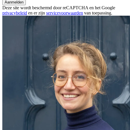
Aanmelden
Deze site wordt beschermd door reCAPTCHA en het Google
privacybeleid
en er zijn
servicevoorwaarden
van toepassing.