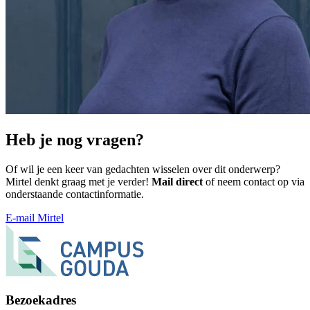
Heb je nog vragen?
Of wil je een keer van gedachten wisselen over dit onderwerp?
Mirtel denkt graag met je verder!
Mail direct
of neem contact op via
onderstaande contactinformatie.
E-mail Mirtel
Bezoekadres