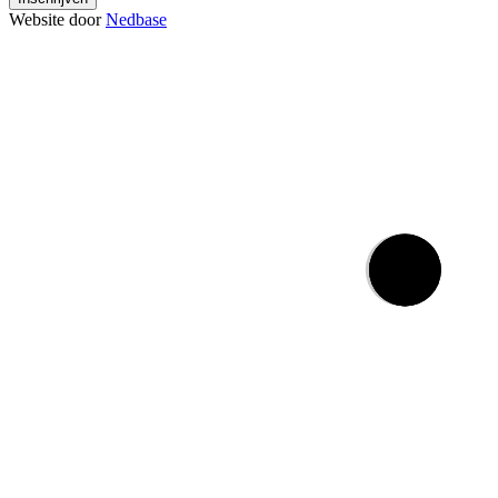
Website door
Nedbase