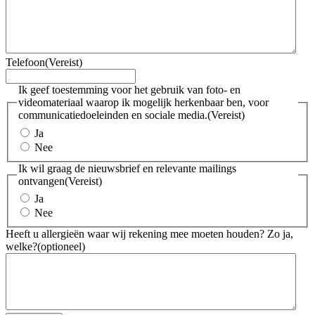
Telefoon
(Vereist)
Ik geef toestemming voor het gebruik van foto- en
videomateriaal waarop ik mogelijk herkenbaar ben, voor
communicatiedoeleinden en sociale media.
(Vereist)
Ja
Nee
Ik wil graag de nieuwsbrief en relevante mailings
ontvangen
(Vereist)
Ja
Nee
Heeft u allergieën waar wij rekening mee moeten houden? Zo ja,
welke?
(optioneel)