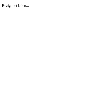
Bezig met laden...